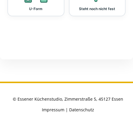
U-Form
Steht noch nicht fest
© Essener Küchenstudio, Zimmerstraße 5, 45127 Essen
Impressum
|
Datenschutz