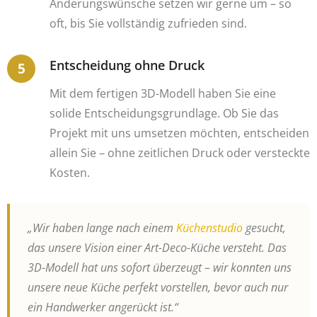
Änderungswünsche setzen wir gerne um – so
oft, bis Sie vollständig zufrieden sind.
Entscheidung ohne Druck
Mit dem fertigen 3D-Modell haben Sie eine
solide Entscheidungsgrundlage. Ob Sie das
Projekt mit uns umsetzen möchten, entscheiden
allein Sie – ohne zeitlichen Druck oder versteckte
Kosten.
„Wir haben lange nach einem
Küchenstudio
gesucht,
das unsere Vision einer Art-Deco-Küche versteht. Das
3D-Modell hat uns sofort überzeugt – wir konnten uns
unsere neue Küche perfekt vorstellen, bevor auch nur
ein Handwerker angerückt ist.“