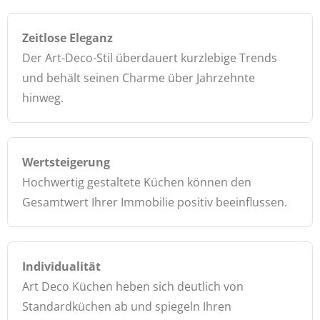
Zeitlose Eleganz
Der Art-Deco-Stil überdauert kurzlebige Trends
und behält seinen Charme über Jahrzehnte
hinweg.
Wertsteigerung
Hochwertig gestaltete Küchen können den
Gesamtwert Ihrer Immobilie positiv beeinflussen.
Individualität
Art Deco Küchen heben sich deutlich von
Standardküchen ab und spiegeln Ihren