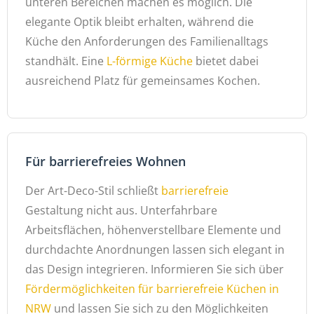
unteren Bereichen machen es möglich. Die
elegante Optik bleibt erhalten, während die
Küche den Anforderungen des Familienalltags
standhält. Eine
L-förmige Küche
bietet dabei
ausreichend Platz für gemeinsames Kochen.
Für barrierefreies Wohnen
Der Art-Deco-Stil schließt
barrierefreie
Gestaltung nicht aus. Unterfahrbare
Arbeitsflächen, höhenverstellbare Elemente und
durchdachte Anordnungen lassen sich elegant in
das Design integrieren. Informieren Sie sich über
Fördermöglichkeiten für barrierefreie Küchen in
NRW
und lassen Sie sich zu den Möglichkeiten