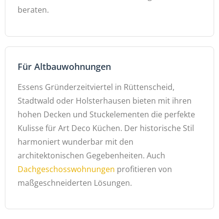
beraten.
Für Altbauwohnungen
Essens Gründerzeitviertel in Rüttenscheid,
Stadtwald oder Holsterhausen bieten mit ihren
hohen Decken und Stuckelementen die perfekte
Kulisse für Art Deco Küchen. Der historische Stil
harmoniert wunderbar mit den
architektonischen Gegebenheiten. Auch
Dachgeschosswohnungen
profitieren von
maßgeschneiderten Lösungen.