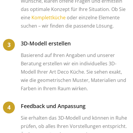
Wünsche, klären offene Fragen und ermitteln
das optimale Konzept für Ihre Situation. Ob Sie
eine
Komplettküche
oder einzelne Elemente
suchen – wir finden die passende Lösung.
3D-Modell erstellen
Basierend auf Ihren Angaben und unserer
Beratung erstellen wir ein individuelles 3D-
Modell Ihrer Art Deco Küche. Sie sehen exakt,
wie die geometrischen Muster, Materialien und
Farben in Ihrem Raum wirken.
Feedback und Anpassung
Sie erhalten das 3D-Modell und können in Ruhe
prüfen, ob alles Ihren Vorstellungen entspricht.