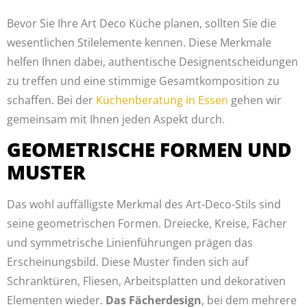
Bevor Sie Ihre Art Deco Küche planen, sollten Sie die
wesentlichen Stilelemente kennen. Diese Merkmale
helfen Ihnen dabei, authentische Designentscheidungen
zu treffen und eine stimmige Gesamtkomposition zu
schaffen. Bei der
Küchenberatung in Essen
gehen wir
gemeinsam mit Ihnen jeden Aspekt durch.
GEOMETRISCHE FORMEN UND
MUSTER
Das wohl auffälligste Merkmal des Art-Deco-Stils sind
seine geometrischen Formen. Dreiecke, Kreise, Fächer
und symmetrische Linienführungen prägen das
Erscheinungsbild. Diese Muster finden sich auf
Schranktüren, Fliesen, Arbeitsplatten und dekorativen
Elementen wieder.
Das Fächerdesign
, bei dem mehrere