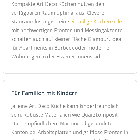
Kompakte Art Deco Küchen nutzen den
verfügbaren Raum optimal aus. Clevere
Stauraumlösungen, eine
einzeilige Küchenzeile
mit hochwertigen Fronten und Messingakzente
schaffen auch auf kleiner Fläche Glamour. Ideal
für Apartments in Borbeck oder moderne
Wohnungen in der Essener Innenstadt.
Für Familien mit Kindern
Ja, eine Art Deco Küche kann kinderfreundlich
sein. Robuste Materialien wie Quarzkomposit
statt empfindlichem Marmor, abgerundete
Kanten bei Arbeitsplatten und grifflose Fronten in