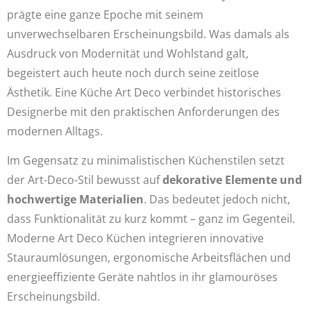
prägte eine ganze Epoche mit seinem
unverwechselbaren Erscheinungsbild. Was damals als
Ausdruck von Modernität und Wohlstand galt,
begeistert auch heute noch durch seine zeitlose
Ästhetik. Eine Küche Art Deco verbindet historisches
Designerbe mit den praktischen Anforderungen des
modernen Alltags.
Im Gegensatz zu minimalistischen Küchenstilen setzt
der Art-Deco-Stil bewusst auf
dekorative Elemente und
hochwertige Materialien
. Das bedeutet jedoch nicht,
dass Funktionalität zu kurz kommt – ganz im Gegenteil.
Moderne Art Deco Küchen integrieren innovative
Stauraumlösungen, ergonomische Arbeitsflächen und
energieeffiziente Geräte nahtlos in ihr glamouröses
Erscheinungsbild.