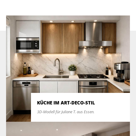
KÜCHE IM ART-DECO-STIL
3D-Modell für Juliane T. aus Essen.