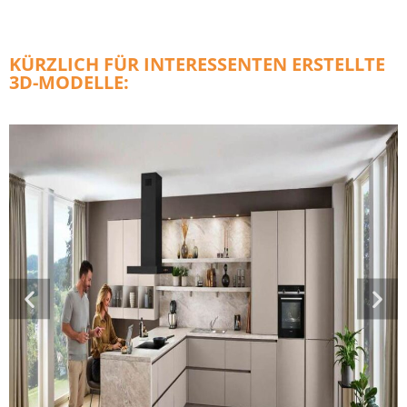
KÜRZLICH FÜR INTERESSENTEN ERSTELLTE
3D-MODELLE: