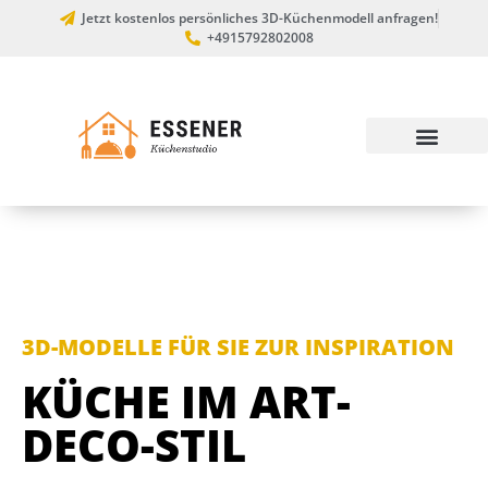
Jetzt kostenlos persönliches 3D-Küchenmodell anfragen!
+4915792802008
3D-MODELLE FÜR SIE ZUR INSPIRATION
KÜCHE IM ART-
DECO-STIL