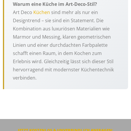
Warum eine Küche im Art-Deco-Stil?
Art Deco
Küchen
sind mehr als nur ein
Designtrend – sie sind ein Statement. Die
Kombination aus luxuriösen Materialien wie
Marmor und Messing, klaren geometrischen
Linien und einer durchdachten Farbpalette
schafft einen Raum, in dem Kochen zum
Erlebnis wird. Gleichzeitig lässt sich dieser Stil
hervorragend mit modernster Küchentechnik
verbinden.
JETZT KOSTENLOS & UNVERBINDLICH
ANFRAGEN
: