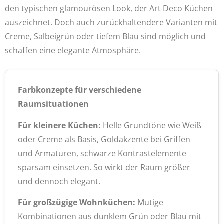
den typischen glamourösen Look, der Art Deco Küchen
auszeichnet. Doch auch zurückhaltendere Varianten mit
Creme, Salbeigrün oder tiefem Blau sind möglich und
schaffen eine elegante Atmosphäre.
Farbkonzepte für verschiedene
Raumsituationen
Für kleinere Küchen:
Helle Grundtöne wie Weiß
oder Creme als Basis, Goldakzente bei Griffen
und Armaturen, schwarze Kontrastelemente
sparsam einsetzen. So wirkt der Raum größer
und dennoch elegant.
Für großzügige Wohnküchen:
Mutige
Kombinationen aus dunklem Grün oder Blau mit