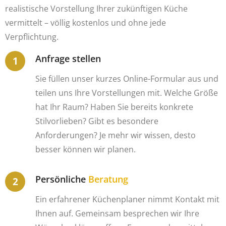
realistische Vorstellung Ihrer zukünftigen Küche
vermittelt – völlig kostenlos und ohne jede
Verpflichtung.
Anfrage stellen
Sie füllen unser kurzes Online-Formular aus und
teilen uns Ihre Vorstellungen mit. Welche Größe
hat Ihr Raum? Haben Sie bereits konkrete
Stilvorlieben? Gibt es besondere
Anforderungen? Je mehr wir wissen, desto
besser können wir planen.
Persönliche
Beratung
Ein erfahrener Küchenplaner nimmt Kontakt mit
Ihnen auf. Gemeinsam besprechen wir Ihre