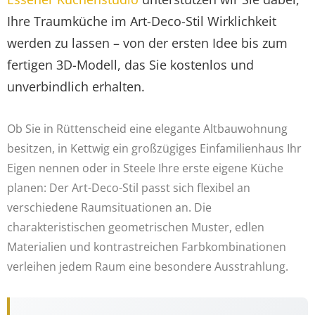
Ihre Traumküche im Art-Deco-Stil Wirklichkeit
werden zu lassen – von der ersten Idee bis zum
fertigen 3D-Modell, das Sie kostenlos und
unverbindlich erhalten.
Ob Sie in Rüttenscheid eine elegante Altbauwohnung
besitzen, in Kettwig ein großzügiges Einfamilienhaus Ihr
Eigen nennen oder in Steele Ihre erste eigene Küche
planen: Der Art-Deco-Stil passt sich flexibel an
verschiedene Raumsituationen an. Die
charakteristischen geometrischen Muster, edlen
Materialien und kontrastreichen Farbkombinationen
verleihen jedem Raum eine besondere Ausstrahlung.