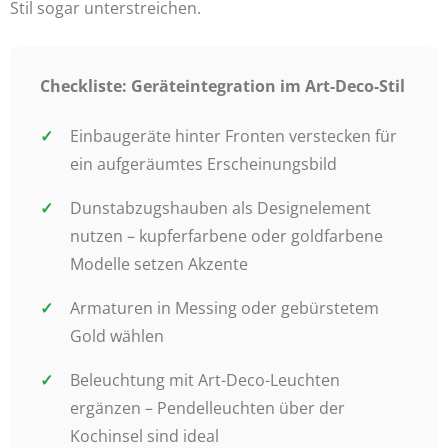
Stil sogar unterstreichen.
Checkliste: Geräteintegration im Art-Deco-Stil
Einbaugeräte hinter Fronten verstecken für
ein aufgeräumtes Erscheinungsbild
Dunstabzugshauben als Designelement
nutzen – kupferfarbene oder goldfarbene
Modelle setzen Akzente
Armaturen in Messing oder gebürstetem
Gold wählen
Beleuchtung mit Art-Deco-Leuchten
ergänzen – Pendelleuchten über der
Kochinsel sind ideal