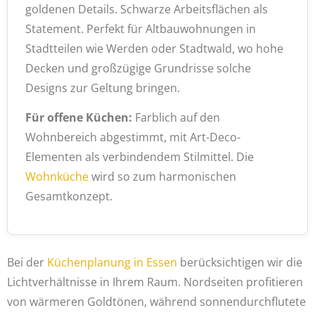
goldenen Details. Schwarze Arbeitsflächen als
Statement. Perfekt für Altbauwohnungen in
Stadtteilen wie Werden oder Stadtwald, wo hohe
Decken und großzügige Grundrisse solche
Designs zur Geltung bringen.
Für offene Küchen:
Farblich auf den
Wohnbereich abgestimmt, mit Art-Deco-
Elementen als verbindendem Stilmittel. Die
Wohnküche
wird so zum harmonischen
Gesamtkonzept.
Bei der
Küchenplanung in Essen
berücksichtigen wir die
Lichtverhältnisse in Ihrem Raum. Nordseiten profitieren
von wärmeren Goldtönen, während sonnendurchflutete