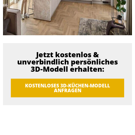
Jetzt kostenlos &
unverbindlich persönliches
3D-Modell erhalten:
KOSTENLOSES 3D-KÜCHEN-MODELL
ANFRAGEN