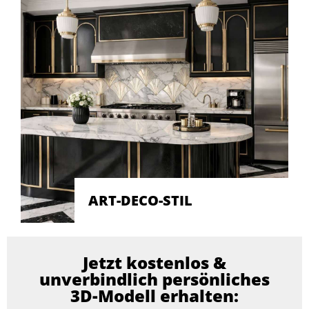
ART-DECO-STIL
Jetzt kostenlos &
unverbindlich persönliches
3D-Modell erhalten: