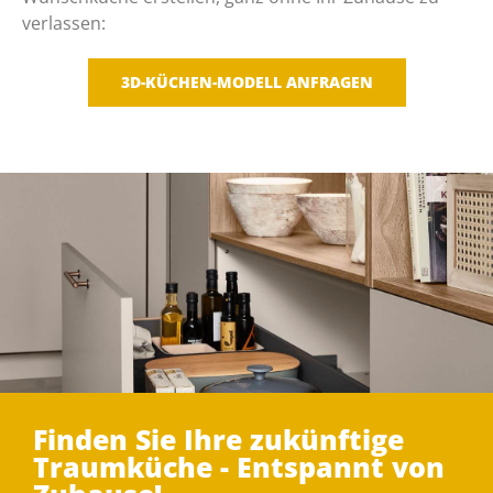
verlassen:
3D-KÜCHEN-MODELL ANFRAGEN
Finden Sie Ihre zukünftige
Traumküche - Entspannt von