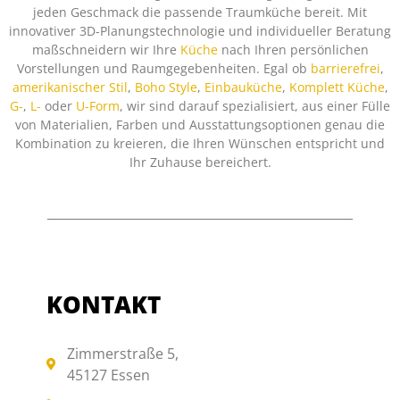
jeden Geschmack die passende Traumküche bereit. Mit
innovativer 3D-Planungstechnologie und individueller Beratung
maßschneidern wir Ihre
Küche
nach Ihren persönlichen
Vorstellungen und Raumgegebenheiten. Egal ob
barrierefrei
,
amerikanischer Stil
,
Boho Style
,
Einbauküche
,
Komplett Küche
,
G-
,
L-
oder
U-Form
, wir sind darauf spezialisiert, aus einer Fülle
von Materialien, Farben und Ausstattungsoptionen genau die
Kombination zu kreieren, die Ihren Wünschen entspricht und
Ihr Zuhause bereichert.
KONTAKT
Zimmerstraße 5,
45127 Essen