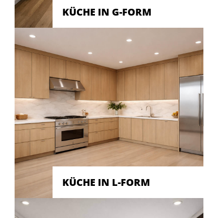
KÜCHE IN G-FORM
KÜCHE IN L-FORM