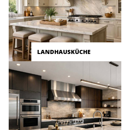
LANDHAUSKÜCHE