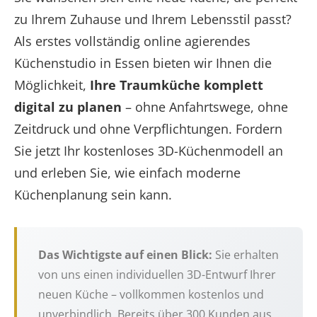
zu Ihrem Zuhause und Ihrem Lebensstil passt?
Als erstes vollständig online agierendes
Küchenstudio in Essen bieten wir Ihnen die
Möglichkeit,
Ihre Traumküche komplett
digital zu planen
– ohne Anfahrtswege, ohne
Zeitdruck und ohne Verpflichtungen. Fordern
Sie jetzt Ihr kostenloses 3D-Küchenmodell an
und erleben Sie, wie einfach moderne
Küchenplanung sein kann.
Das Wichtigste auf einen Blick:
Sie erhalten
von uns einen individuellen 3D-Entwurf Ihrer
neuen Küche – vollkommen kostenlos und
unverbindlich. Bereits über 300 Kunden aus