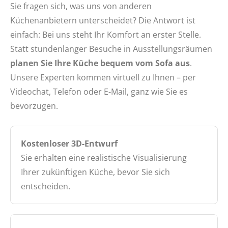
Sie fragen sich, was uns von anderen
Küchenanbietern unterscheidet? Die Antwort ist
einfach: Bei uns steht Ihr Komfort an erster Stelle.
Statt stundenlanger Besuche in Ausstellungsräumen
planen Sie Ihre Küche bequem vom Sofa aus
.
Unsere Experten kommen virtuell zu Ihnen – per
Videochat, Telefon oder E-Mail, ganz wie Sie es
bevorzugen.
Kostenloser 3D-Entwurf
Sie erhalten eine realistische Visualisierung
Ihrer zukünftigen Küche, bevor Sie sich
entscheiden.