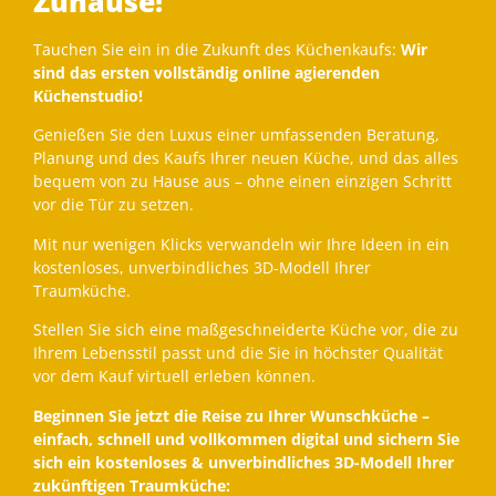
Zuhause!
Tauchen Sie ein in die Zukunft des Küchenkaufs:
Wir
sind das ersten vollständig online agierenden
Küchenstudio!
Genießen Sie den Luxus einer umfassenden Beratung,
Planung und des Kaufs Ihrer neuen Küche, und das alles
bequem von zu Hause aus – ohne einen einzigen Schritt
vor die Tür zu setzen.
Mit nur wenigen Klicks verwandeln wir Ihre Ideen in ein
kostenloses, unverbindliches 3D-Modell Ihrer
Traumküche.
Stellen Sie sich eine maßgeschneiderte Küche vor, die zu
Ihrem Lebensstil passt und die Sie in höchster Qualität
vor dem Kauf virtuell erleben können.
Beginnen Sie jetzt die Reise zu Ihrer Wunschküche –
einfach, schnell und vollkommen digital und sichern Sie
sich ein kostenloses & unverbindliches 3D-Modell Ihrer
zukünftigen Traumküche: