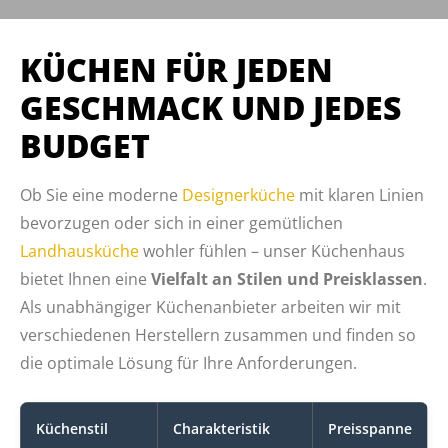
KÜCHEN FÜR JEDEN
GESCHMACK UND JEDES
BUDGET
Ob Sie eine moderne
Designerküche
mit klaren Linien
bevorzugen oder sich in einer gemütlichen
Landhausküche
wohler fühlen – unser Küchenhaus
bietet Ihnen eine
Vielfalt an Stilen und Preisklassen
.
Als unabhängiger Küchenanbieter arbeiten wir mit
verschiedenen Herstellern zusammen und finden so
die optimale Lösung für Ihre Anforderungen.
Küchenstil
Charakteristik
Preisspanne