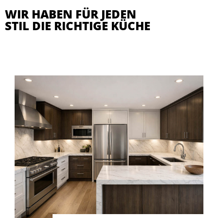
WIR HABEN FÜR JEDEN
STIL DIE RICHTIGE KÜCHE