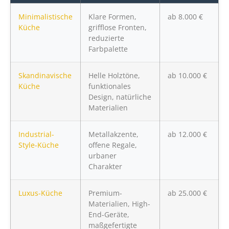
Minimalistische
Klare Formen,
ab 8.000 €
Küche
grifflose Fronten,
reduzierte
Farbpalette
Skandinavische
Helle Holztöne,
ab 10.000 €
Küche
funktionales
Design, natürliche
Materialien
Industrial-
Metallakzente,
ab 12.000 €
Style-Küche
offene Regale,
urbaner
Charakter
Luxus-Küche
Premium-
ab 25.000 €
Materialien, High-
End-Geräte,
maßgefertigte