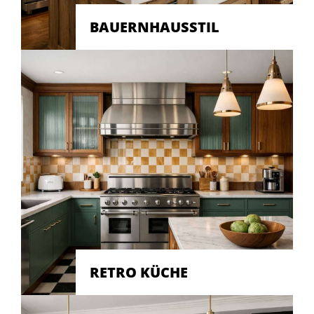
BAUERNHAUSSTIL
RETRO KÜCHE