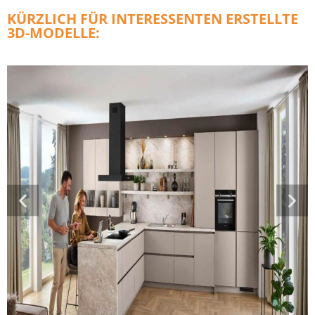
KÜRZLICH FÜR INTERESSENTEN ERSTELLTE
3D-MODELLE: