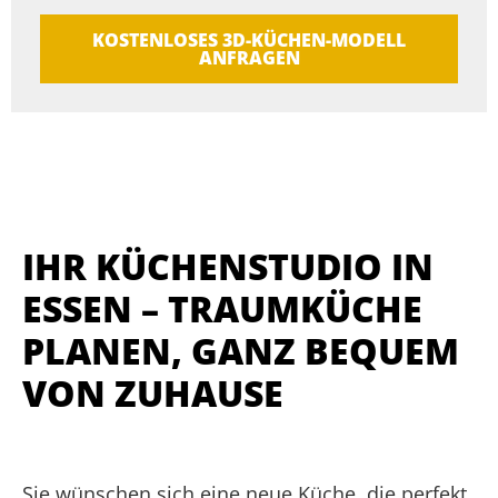
KOSTENLOSES 3D-KÜCHEN-MODELL
ANFRAGEN
IHR KÜCHENSTUDIO IN
ESSEN – TRAUMKÜCHE
PLANEN, GANZ BEQUEM
VON ZUHAUSE
Sie wünschen sich eine neue Küche, die perfekt