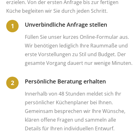
erzielen. Von der ersten Anfrage bis zur fertigen
Küche begleiten wir Sie durch jeden Schritt.
Unverbindliche Anfrage stellen
Füllen Sie unser kurzes Online-Formular aus.
Wir benötigen lediglich Ihre Raummaße und
erste Vorstellungen zu Stil und Budget. Der
gesamte Vorgang dauert nur wenige Minuten.
Persönliche Beratung erhalten
Innerhalb von 48 Stunden meldet sich Ihr
persönlicher Küchenplaner bei Ihnen.
Gemeinsam besprechen wir Ihre Wünsche,
klären offene Fragen und sammeln alle
Details für Ihren individuellen Entwurf.