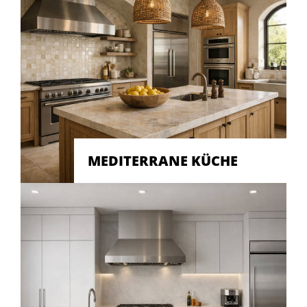
MEDITERRANE KÜCHE