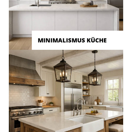
MINIMALISMUS KÜCHE