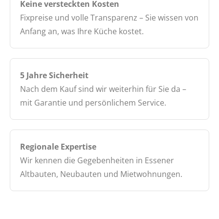
Keine versteckten Kosten
Fixpreise und volle Transparenz – Sie wissen von
Anfang an, was Ihre Küche kostet.
5 Jahre Sicherheit
Nach dem Kauf sind wir weiterhin für Sie da –
mit Garantie und persönlichem Service.
Regionale Expertise
Wir kennen die Gegebenheiten in Essener
Altbauten, Neubauten und Mietwohnungen.