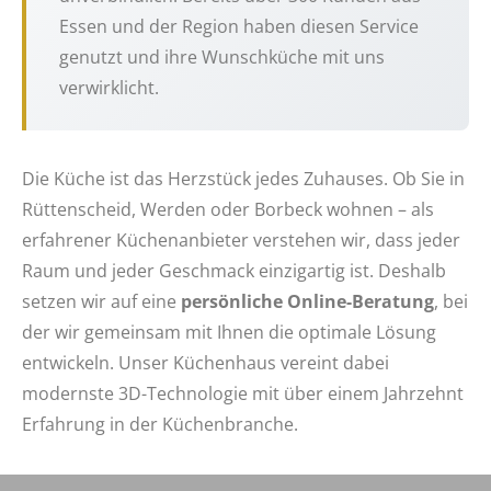
Essen und der Region haben diesen Service
genutzt und ihre Wunschküche mit uns
verwirklicht.
Die Küche ist das Herzstück jedes Zuhauses. Ob Sie in
Rüttenscheid, Werden oder Borbeck wohnen – als
erfahrener Küchenanbieter verstehen wir, dass jeder
Raum und jeder Geschmack einzigartig ist. Deshalb
setzen wir auf eine
persönliche Online-Beratung
, bei
der wir gemeinsam mit Ihnen die optimale Lösung
entwickeln. Unser Küchenhaus vereint dabei
modernste 3D-Technologie mit über einem Jahrzehnt
Erfahrung in der Küchenbranche.