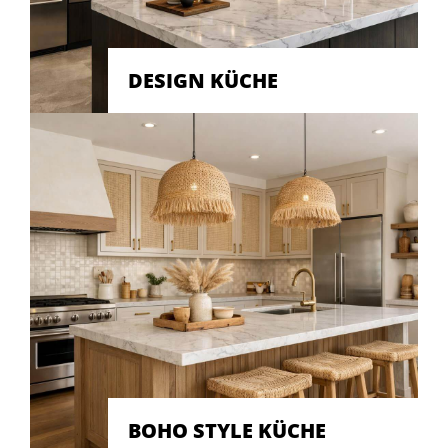
DESIGN KÜCHE
BOHO STYLE KÜCHE