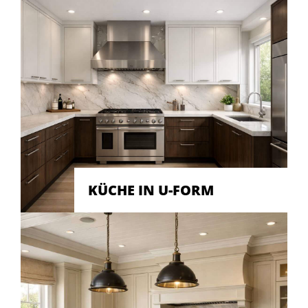
KÜCHE IN U-FORM