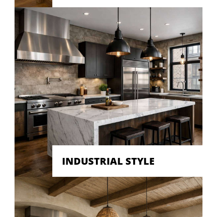
INDUSTRIAL STYLE