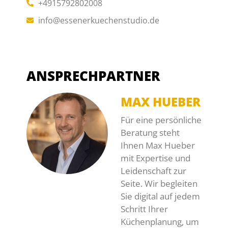
+4915792802008
info@essenerkuechenstudio.de
ANSPRECHPARTNER
MAX HUEBER
Für eine persönliche
Beratung steht
Ihnen Max Hueber
mit Expertise und
Leidenschaft zur
Seite. Wir begleiten
Sie digital auf jedem
Schritt Ihrer
Küchenplanung, um