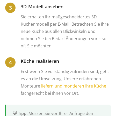
3D-Modell ansehen
Sie erhalten Ihr maßgeschneidertes 3D-
Küchenmodell per E-Mail. Betrachten Sie Ihre
neue Küche aus allen Blickwinkeln und
nehmen Sie bei Bedarf Änderungen vor – so
oft Sie möchten.
Küche realisieren
Erst wenn Sie vollständig zufrieden sind, geht
es an die Umsetzung. Unsere erfahrenen
Monteure
liefern und montieren Ihre Küche
fachgerecht bei Ihnen vor Ort.
Messen Sie vor Ihrer Anfrage den