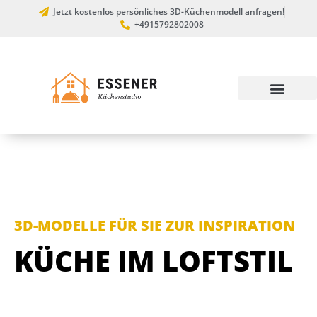
Jetzt kostenlos persönliches 3D-Küchenmodell anfragen!
+4915792802008
3D-MODELLE FÜR SIE ZUR INSPIRATION
KÜCHE IM LOFTSTIL