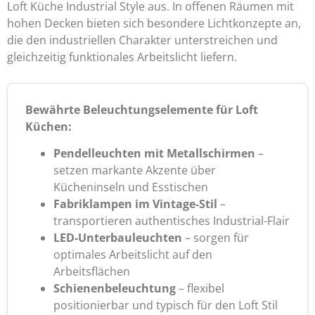
Loft Küche Industrial Style aus. In offenen Räumen mit
hohen Decken bieten sich besondere Lichtkonzepte an,
die den industriellen Charakter unterstreichen und
gleichzeitig funktionales Arbeitslicht liefern.
Bewährte Beleuchtungselemente für Loft
Küchen:
Pendelleuchten mit Metallschirmen
–
setzen markante Akzente über
Kücheninseln und Esstischen
Fabriklampen im Vintage-Stil
–
transportieren authentisches Industrial-Flair
LED-Unterbauleuchten
– sorgen für
optimales Arbeitslicht auf den
Arbeitsflächen
Schienenbeleuchtung
– flexibel
positionierbar und typisch für den Loft Stil