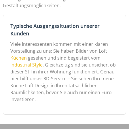
Gestaltungsmöglichkeiten.
Typische Ausgangssituation unserer
Kunden
Viele Interessenten kommen mit einer klaren
Vorstellung zu uns: Sie haben Bilder von Loft
Küchen
gesehen und sind begeistert vom
Industrial Style
. Gleichzeitig sind sie unsicher, ob
dieser Stil in ihrer Wohnung funktioniert. Genau
hier hilft unser 3D-Service – Sie sehen Ihre neue
Küche Loft Design in Ihren tatsächlichen
Räumlichkeiten, bevor Sie auch nur einen Euro
investieren.