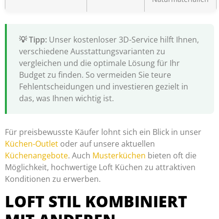
Unser kostenloser 3D-Service hilft Ihnen,
verschiedene Ausstattungsvarianten zu
vergleichen und die optimale Lösung für Ihr
Budget zu finden. So vermeiden Sie teure
Fehlentscheidungen und investieren gezielt in
das, was Ihnen wichtig ist.
Für preisbewusste Käufer lohnt sich ein Blick in unser
Küchen-Outlet
oder auf unsere aktuellen
Küchenangebote
. Auch
Musterküchen
bieten oft die
Möglichkeit, hochwertige Loft Küchen zu attraktiven
Konditionen zu erwerben.
LOFT STIL KOMBINIERT