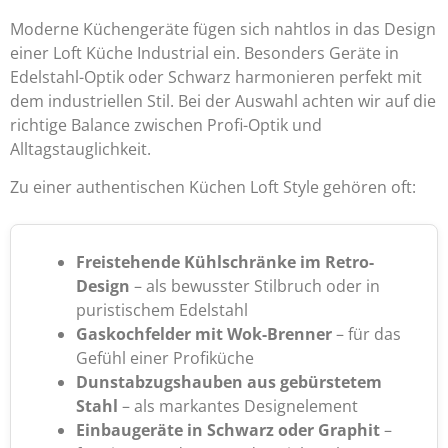
Moderne Küchengeräte fügen sich nahtlos in das Design
einer Loft Küche Industrial ein. Besonders Geräte in
Edelstahl-Optik oder Schwarz harmonieren perfekt mit
dem industriellen Stil. Bei der Auswahl achten wir auf die
richtige Balance zwischen Profi-Optik und
Alltagstauglichkeit.
Zu einer authentischen Küchen Loft Style gehören oft:
Freistehende Kühlschränke im Retro-
Design
– als bewusster Stilbruch oder in
puristischem Edelstahl
Gaskochfelder mit Wok-Brenner
– für das
Gefühl einer Profiküche
Dunstabzugshauben aus gebürstetem
Stahl
– als markantes Designelement
Einbaugeräte in Schwarz oder Graphit
–