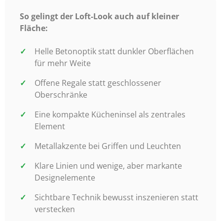
So gelingt der Loft-Look auch auf kleiner
Fläche:
Helle Betonoptik statt dunkler Oberflächen
für mehr Weite
Offene Regale statt geschlossener
Oberschränke
Eine kompakte Kücheninsel als zentrales
Element
Metallakzente bei Griffen und Leuchten
Klare Linien und wenige, aber markante
Designelemente
Sichtbare Technik bewusst inszenieren statt
verstecken