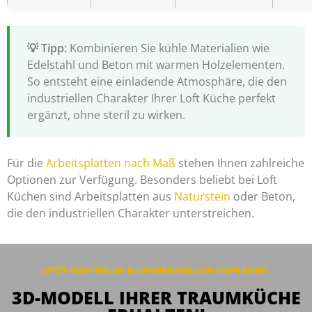
Kombinieren Sie kühle Materialien wie
Edelstahl und Beton mit warmen Holzelementen.
So entsteht eine einladende Atmosphäre, die den
industriellen Charakter Ihrer Loft Küche perfekt
ergänzt, ohne steril zu wirken.
Für die
Arbeitsplatten nach Maß
stehen Ihnen zahlreiche
Optionen zur Verfügung. Besonders beliebt bei Loft
Küchen sind Arbeitsplatten aus
Naturstein
oder Beton,
die den industriellen Charakter unterstreichen.
JETZT KOSTENLOS & UNVERBINDLICH ANFRAGEN:
3D-MODELL IHRER TRAUMKÜCHE