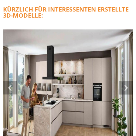
KÜRZLICH FÜR INTERESSENTEN ERSTELLTE
3D-MODELLE: