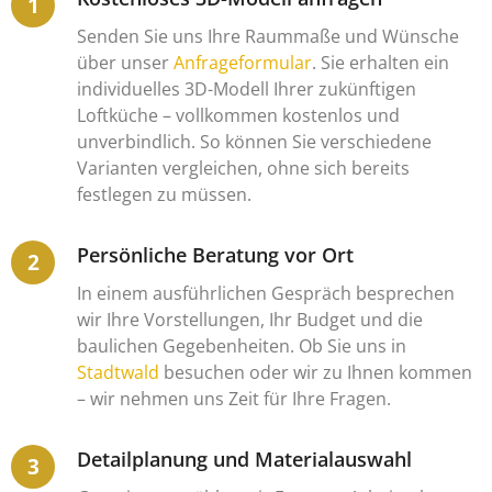
Senden Sie uns Ihre Raummaße und Wünsche
über unser
Anfrageformular
. Sie erhalten ein
individuelles 3D-Modell Ihrer zukünftigen
Loftküche – vollkommen kostenlos und
unverbindlich. So können Sie verschiedene
Varianten vergleichen, ohne sich bereits
festlegen zu müssen.
Persönliche Beratung vor Ort
In einem ausführlichen Gespräch besprechen
wir Ihre Vorstellungen, Ihr Budget und die
baulichen Gegebenheiten. Ob Sie uns in
Stadtwald
besuchen oder wir zu Ihnen kommen
– wir nehmen uns Zeit für Ihre Fragen.
Detailplanung und Materialauswahl