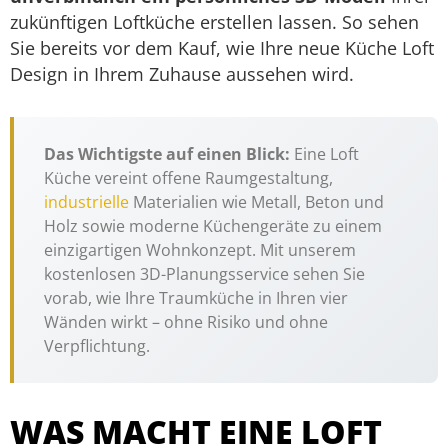
zukünftigen Loftküche erstellen lassen. So sehen
Sie bereits vor dem Kauf, wie Ihre neue Küche Loft
Design in Ihrem Zuhause aussehen wird.
Das Wichtigste auf einen Blick:
Eine Loft
Küche vereint offene Raumgestaltung,
industrielle
Materialien wie Metall, Beton und
Holz sowie moderne Küchengeräte zu einem
einzigartigen Wohnkonzept. Mit unserem
kostenlosen 3D-Planungsservice sehen Sie
vorab, wie Ihre Traumküche in Ihren vier
Wänden wirkt – ohne Risiko und ohne
Verpflichtung.
WAS MACHT EINE LOFT