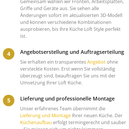
Gemeinsam wählen wir Fronten, Arbeitsplatten,
Griffe und Geräte aus. Sie sehen alle
Änderungen sofort im aktualisierten 3D-Modell
und können verschiedene Kombinationen
ausprobieren, bis Ihre Küche Loft Style perfekt
ist.
Angebotserstellung und Auftragserteilung
Sie erhalten ein transparentes
Angebot
ohne
versteckte Kosten. Erst wenn Sie vollständig
überzeugt sind, beauftragen Sie uns mit der
Umsetzung Ihrer Loft Küche.
Lieferung und professionelle Montage
Unser erfahrenes Team übernimmt die
Lieferung und Montage
Ihrer neuen Küche. Der
Küchenaufbau
erfolgt termingerecht und sauber