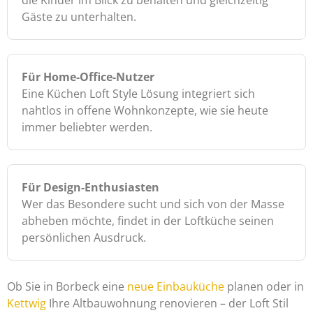
Gäste zu unterhalten.
Für Home-Office-Nutzer
Eine Küchen Loft Style Lösung integriert sich
nahtlos in offene Wohnkonzepte, wie sie heute
immer beliebter werden.
Für Design-Enthusiasten
Wer das Besondere sucht und sich von der Masse
abheben möchte, findet in der Loftküche seinen
persönlichen Ausdruck.
Ob Sie in Borbeck eine
neue Einbauküche
planen oder in
Kettwig
Ihre Altbauwohnung renovieren – der Loft Stil