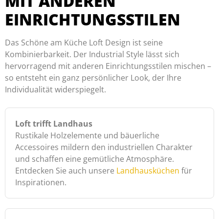
MIT ANDEREN
EINRICHTUNGSSTILEN
Das Schöne am Küche Loft Design ist seine
Kombinierbarkeit. Der Industrial Style lässt sich
hervorragend mit anderen Einrichtungsstilen mischen –
so entsteht ein ganz persönlicher Look, der Ihre
Individualität widerspiegelt.
Loft trifft Landhaus
Rustikale Holzelemente und bäuerliche
Accessoires mildern den industriellen Charakter
und schaffen eine gemütliche Atmosphäre.
Entdecken Sie auch unsere
Landhausküchen
für
Inspirationen.