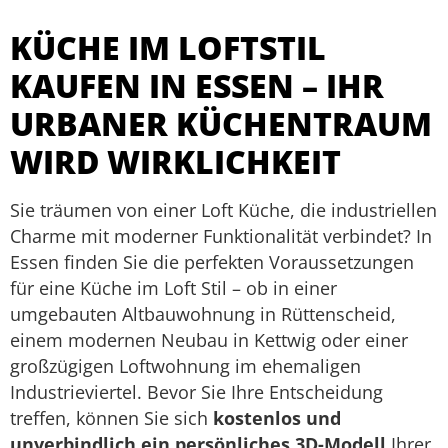
KÜCHE IM LOFTSTIL
KAUFEN IN ESSEN – IHR
URBANER KÜCHENTRAUM
WIRD WIRKLICHKEIT
Sie träumen von einer Loft Küche, die industriellen
Charme mit moderner Funktionalität verbindet? In
Essen finden Sie die perfekten Voraussetzungen
für eine Küche im Loft Stil – ob in einer
umgebauten Altbauwohnung in Rüttenscheid,
einem modernen Neubau in Kettwig oder einer
großzügigen Loftwohnung im ehemaligen
Industrieviertel. Bevor Sie Ihre Entscheidung
treffen, können Sie sich
kostenlos und
unverbindlich ein persönliches 3D-Modell
Ihrer