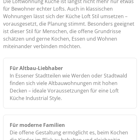
Die Loftwohnung Küche ist längst nicht mehr nur etwas
für Bewohner echter Lofts. Auch in klassischen
Wohnungen lässt sich der Küche Loft Stil umsetzen –
vorausgesetzt, die Planung stimmt. Besonders geeignet
ist dieser Stil für Menschen, die offene Grundrisse
schätzen und gerne Kochen, Essen und Wohnen
miteinander verbinden möchten.
Für Altbau-Liebhaber
In Essener Stadtteilen wie Werden oder Stadtwald
finden sich viele Altbauwohnungen mit hohen
Decken – ideale Voraussetzungen für eine Loft
Küche Industrial Style.
Für moderne Familien
Die offene Gestaltung ermöglicht es, beim Kochen
die Kinder im Blick zu behalten und gleichzeitig