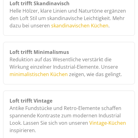
Loft trifft Skandinavisch
Helle Hölzer, klare Linien und Naturtöne ergänzen
den Loft Stil um skandinavische Leichtigkeit. Mehr
dazu bei unseren
skandinavischen Küchen
.
Loft trifft Minimalismus
Reduktion auf das Wesentliche verstärkt die
Wirkung einzelner Industrial-Elemente. Unsere
minimalistischen Küchen
zeigen, wie das gelingt.
Loft trifft Vintage
Antike Fundstücke und Retro-Elemente schaffen
spannende Kontraste zum modernen Industrial
Look. Lassen Sie sich von unseren
Vintage-Küchen
inspirieren.