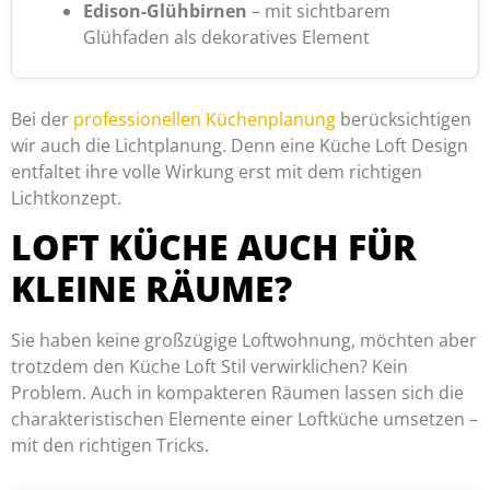
Edison-Glühbirnen
– mit sichtbarem
Glühfaden als dekoratives Element
Bei der
professionellen Küchenplanung
berücksichtigen
wir auch die Lichtplanung. Denn eine Küche Loft Design
entfaltet ihre volle Wirkung erst mit dem richtigen
Lichtkonzept.
LOFT KÜCHE AUCH FÜR
KLEINE RÄUME?
Sie haben keine großzügige Loftwohnung, möchten aber
trotzdem den Küche Loft Stil verwirklichen? Kein
Problem. Auch in kompakteren Räumen lassen sich die
charakteristischen Elemente einer Loftküche umsetzen –
mit den richtigen Tricks.