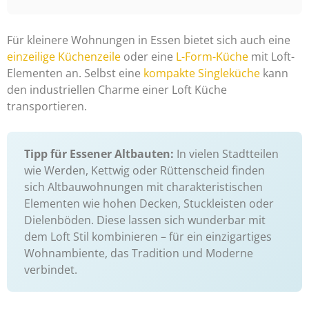
Für kleinere Wohnungen in Essen bietet sich auch eine
einzeilige Küchenzeile
oder eine
L-Form-Küche
mit Loft-
Elementen an. Selbst eine
kompakte Singleküche
kann
den industriellen Charme einer Loft Küche
transportieren.
Tipp für Essener Altbauten:
In vielen Stadtteilen
wie Werden, Kettwig oder Rüttenscheid finden
sich Altbauwohnungen mit charakteristischen
Elementen wie hohen Decken, Stuckleisten oder
Dielenböden. Diese lassen sich wunderbar mit
dem Loft Stil kombinieren – für ein einzigartiges
Wohnambiente, das Tradition und Moderne
verbindet.