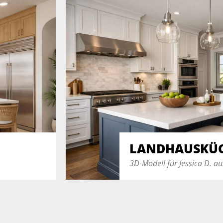
LANDHAUSKÜ
3D-Modell für Jessica D. au