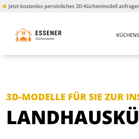
Jetzt kostenlos persönliches 3D-Küchenmodell anfragen
KÜCHENS
3D-MODELLE FÜR SIE ZUR I
LANDHAUSKÜ