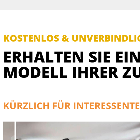
KOSTENLOS & UNVERBINDLI
ERHALTEN SIE EIN
MODELL IHRER Z
KÜRZLICH FÜR INTERESSENTE