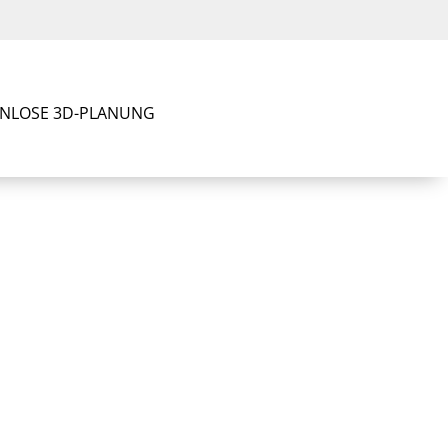
NLOSE 3D-PLANUNG