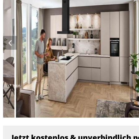
Jetzt kostenlos & unverbindlich p