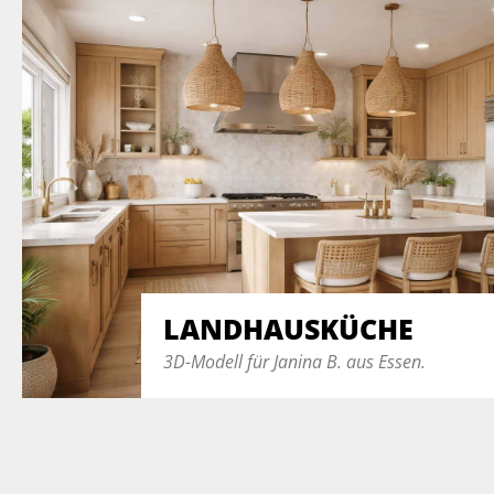
LANDHAUSKÜCHE
3D-Modell für Janina B. aus Essen.