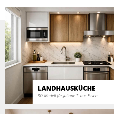
LANDHAUSKÜCHE
3D-Modell für Juliane T. aus Essen.