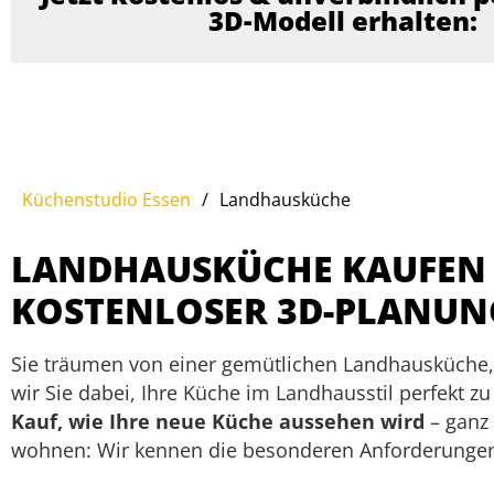
3D-Modell erhalten:
Küchenstudio Essen
/
Landhausküche
LANDHAUSKÜCHE KAUFEN I
KOSTENLOSER 3D-PLANUN
Sie träumen von einer gemütlichen Landhausküche,
wir Sie dabei, Ihre Küche im Landhausstil perfekt z
Kauf, wie Ihre neue Küche aussehen wird
– ganz 
wohnen: Wir kennen die besonderen Anforderungen 