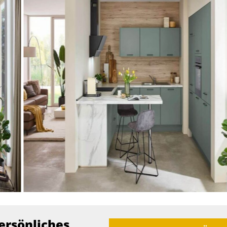
ersönliches