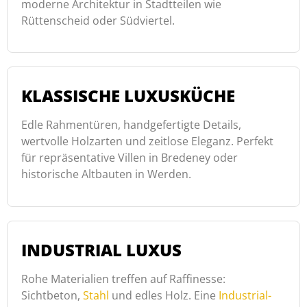
moderne Architektur in Stadtteilen wie
Rüttenscheid oder Südviertel.
KLASSISCHE LUXUSKÜCHE
Edle Rahmentüren, handgefertigte Details,
wertvolle Holzarten und zeitlose Eleganz. Perfekt
für repräsentative Villen in Bredeney oder
historische Altbauten in Werden.
INDUSTRIAL LUXUS
Rohe Materialien treffen auf Raffinesse:
Sichtbeton,
Stahl
und edles Holz. Eine
Industrial-