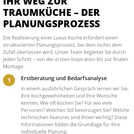
IHR WEG ZUR
TRAUMKÜCHE – DER
PLANUNGSPROZESS
Die Realisierung einer Luxus Küche erfordert einen
strukturierten Planungsprozess, bei dem nichts dem
Zufall überlassen wird. Unser Team begleitet Sie durch
jeden Schritt – von der ersten Inspiration bis zur finalen
Montage.
Erstberatung und Bedarfsanalyse
In einem ausführlichen Gespräch lernen wir Sie,
Ihre Kochgewohnheiten und Ihre Wünsche
kennen. Wie oft kochen Sie? Für wie viele
Personen? Welchen Stil bevorzugen Sie? Welche
technischen Features sind Ihnen wichtig? Diese
Informationen bilden die Grundlage für Ihre
individuelle Planung.