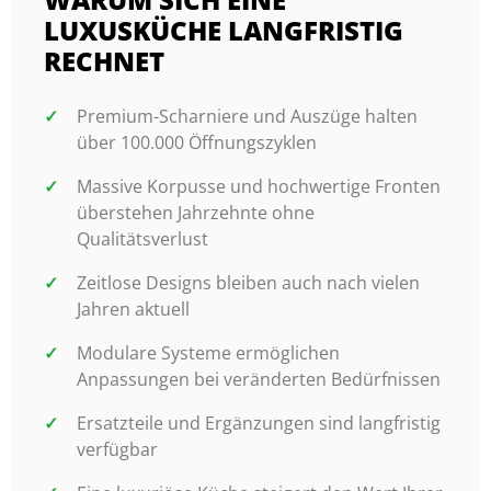
LUXUSKÜCHE LANGFRISTIG
RECHNET
Premium-Scharniere und Auszüge halten
über 100.000 Öffnungszyklen
Massive Korpusse und hochwertige Fronten
überstehen Jahrzehnte ohne
Qualitätsverlust
Zeitlose Designs bleiben auch nach vielen
Jahren aktuell
Modulare Systeme ermöglichen
Anpassungen bei veränderten Bedürfnissen
Ersatzteile und Ergänzungen sind langfristig
verfügbar