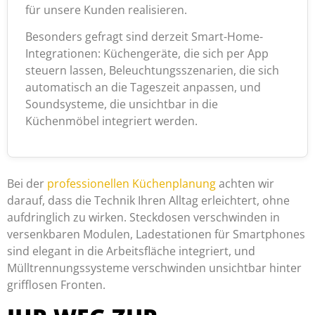
für unsere Kunden realisieren.
Besonders gefragt sind derzeit Smart-Home-
Integrationen: Küchengeräte, die sich per App
steuern lassen, Beleuchtungsszenarien, die sich
automatisch an die Tageszeit anpassen, und
Soundsysteme, die unsichtbar in die
Küchenmöbel integriert werden.
Bei der
professionellen Küchenplanung
achten wir
darauf, dass die Technik Ihren Alltag erleichtert, ohne
aufdringlich zu wirken. Steckdosen verschwinden in
versenkbaren Modulen, Ladestationen für Smartphones
sind elegant in die Arbeitsfläche integriert, und
Mülltrennungssysteme verschwinden unsichtbar hinter
grifflosen Fronten.