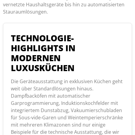
vernetzte Haushaltsgeräte bis hin zu automatisierten
Stauraumlösungen.
TECHNOLOGIE-
HIGHLIGHTS IN
MODERNEN
LUXUSKÜCHEN
Die Geräteausstattung in exklusiven Küchen geht
weit über Standardlösungen hinaus.
Dampfbacköfen mit automatischer
Garprogrammierung, Induktionskochfelder mit
integriertem Dunstabzug, Vakuumierschubladen
für Sous-vide-Garen und Weintemperierschränke
mit mehreren Klimazonen sind nur einige
Beispiele für die technische Ausstattung, die wir