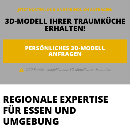
JETZT KOSTENLOS & UNVERBINDLICH ANFRAGEN:
3D-MODELL IHRER TRAUMKÜCHE
ERHALTEN!
PERSÖNLICHES 3D-MODELL
ANFRAGEN
9/10 Kunden empfehlen das 3D-Modell ihren Freunden!
REGIONALE EXPERTISE
FÜR ESSEN UND
UMGEBUNG