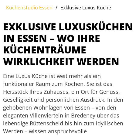
Küchenstudio Essen
/
Exklusive Luxus Küche
EXKLUSIVE LUXUSKÜCHEN
IN ESSEN – WO IHRE
KÜCHENTRÄUME
WIRKLICHKEIT WERDEN
Eine Luxus Küche ist weit mehr als ein
funktionaler Raum zum Kochen. Sie ist das
Herzstück Ihres Zuhauses, ein Ort für Genuss,
Geselligkeit und persönlichen Ausdruck. In den
gehobenen Wohnlagen von Essen – von den
eleganten Villenvierteln in Bredeney über das
lebendige Rüttenscheid bis hin zum idyllischen
Werden – wissen anspruchsvolle