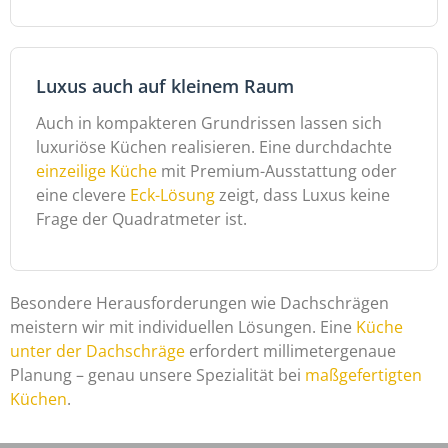
Luxus auch auf kleinem Raum
Auch in kompakteren Grundrissen lassen sich
luxuriöse Küchen realisieren. Eine durchdachte
einzeilige Küche
mit Premium-Ausstattung oder
eine clevere
Eck-Lösung
zeigt, dass Luxus keine
Frage der Quadratmeter ist.
Besondere Herausforderungen wie Dachschrägen
meistern wir mit individuellen Lösungen. Eine
Küche
unter der Dachschräge
erfordert millimetergenaue
Planung – genau unsere Spezialität bei
maßgefertigten
Küchen
.