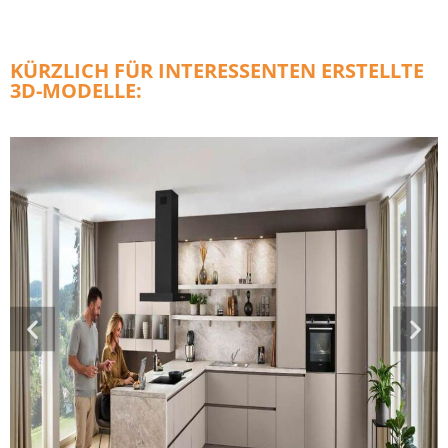
KÜRZLICH FÜR INTERESSENTEN ERSTELLTE
3D-MODELLE: