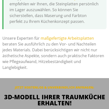
empfehlen wir Ihnen, die Steinplatten persönlich
im Lager auszuwählen. So können Sie
sicherstellen, dass Maserung und Farbton
perfekt zu Ihrem Küchenkonzept passen.
Unsere Experten für
maßgefertigte Arbeitsplatten
beraten Sie ausführlich zu den Vor- und Nachteilen
jedes Materials. Dabei berücksichtigen wir nicht nur
ästhetische Aspekte, sondern auch praktische Faktoren
wie Pflegeaufwand, Hitzebeständigkeit und
Langlebigkeit.
JETZT KOSTENLOS & UNVERBINDLICH ANFRAGEN:
3D-MODELL IHRER TRAUMKÜCHE
ERHALTEN!