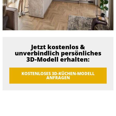
Jetzt kostenlos &
unverbindlich persönliches
3D-Modell erhalten:
KOSTENLOSES 3D-KÜCHEN-MODELL
ANFRAGEN