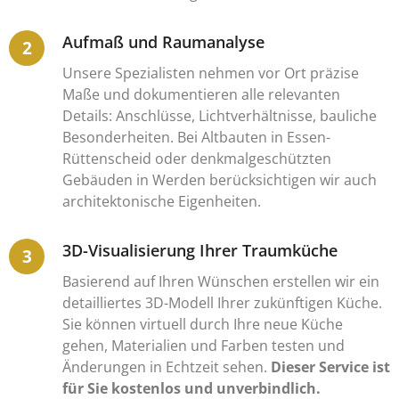
Aufmaß und Raumanalyse
Unsere Spezialisten nehmen vor Ort präzise
Maße und dokumentieren alle relevanten
Details: Anschlüsse, Lichtverhältnisse, bauliche
Besonderheiten. Bei Altbauten in Essen-
Rüttenscheid oder denkmalgeschützten
Gebäuden in Werden berücksichtigen wir auch
architektonische Eigenheiten.
3D-Visualisierung Ihrer Traumküche
Basierend auf Ihren Wünschen erstellen wir ein
detailliertes 3D-Modell Ihrer zukünftigen Küche.
Sie können virtuell durch Ihre neue Küche
gehen, Materialien und Farben testen und
Änderungen in Echtzeit sehen.
Dieser Service ist
für Sie kostenlos und unverbindlich.