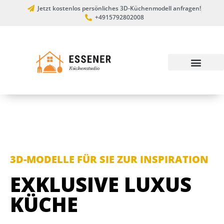
Jetzt kostenlos persönliches 3D-Küchenmodell anfragen!
+4915792802008
3D-MODELLE FÜR SIE ZUR INSPIRATION
EXKLUSIVE LUXUS
KÜCHE