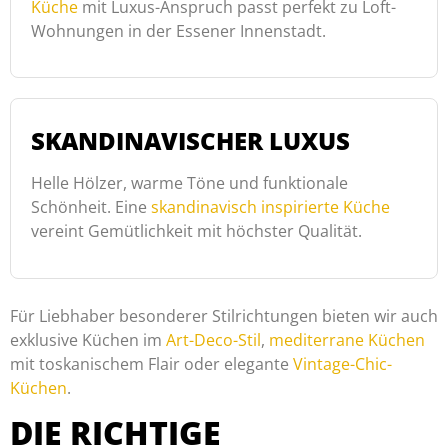
Küche
mit Luxus-Anspruch passt perfekt zu Loft-
Wohnungen in der Essener Innenstadt.
SKANDINAVISCHER LUXUS
Helle Hölzer, warme Töne und funktionale
Schönheit. Eine
skandinavisch inspirierte Küche
vereint Gemütlichkeit mit höchster Qualität.
Für Liebhaber besonderer Stilrichtungen bieten wir auch
exklusive Küchen im
Art-Deco-Stil
,
mediterrane Küchen
mit toskanischem Flair oder elegante
Vintage-Chic-
Küchen
.
DIE RICHTIGE