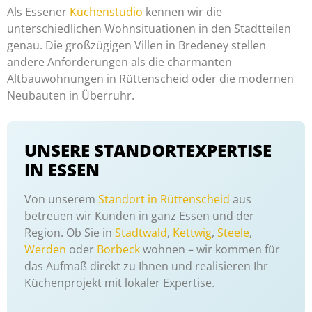
Als Essener
Küchenstudio
kennen wir die
unterschiedlichen Wohnsituationen in den Stadtteilen
genau. Die großzügigen Villen in Bredeney stellen
andere Anforderungen als die charmanten
Altbauwohnungen in Rüttenscheid oder die modernen
Neubauten in Überruhr.
UNSERE STANDORTEXPERTISE
IN ESSEN
Von unserem
Standort in Rüttenscheid
aus
betreuen wir Kunden in ganz Essen und der
Region. Ob Sie in
Stadtwald
,
Kettwig
,
Steele
,
Werden
oder
Borbeck
wohnen – wir kommen für
das Aufmaß direkt zu Ihnen und realisieren Ihr
Küchenprojekt mit lokaler Expertise.