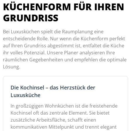
KÜCHENFORM FÜR IHREN
GRUNDRISS
Bei Luxusküchen spielt die Raumplanung eine
entscheidende Rolle. Nur wenn die Küchenform perfekt
auf Ihren Grundriss abgestimmt ist, entfaltet die Küche
ihr volles Potenzial. Unsere Planer analysieren Ihre
räumlichen Gegebenheiten und empfehlen die optimale
Lösung.
Die Kochinsel – das Herzstück der
Luxusküche
In großzügigen Wohnküchen ist die freistehende
Kochinsel oft das zentrale Element. Sie bietet
zusätzliche Arbeitsfläche, schafft einen
kommunikativen Mittelpunkt und trennt elegant