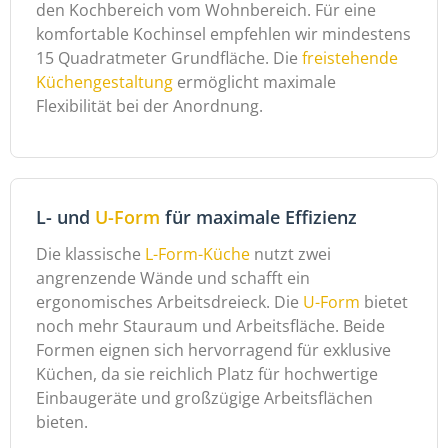
den Kochbereich vom Wohnbereich. Für eine
komfortable Kochinsel empfehlen wir mindestens
15 Quadratmeter Grundfläche. Die
freistehende
Küchengestaltung
ermöglicht maximale
Flexibilität bei der Anordnung.
L- und
U-Form
für maximale Effizienz
Die klassische
L-Form-Küche
nutzt zwei
angrenzende Wände und schafft ein
ergonomisches Arbeitsdreieck. Die
U-Form
bietet
noch mehr Stauraum und Arbeitsfläche. Beide
Formen eignen sich hervorragend für exklusive
Küchen, da sie reichlich Platz für hochwertige
Einbaugeräte und großzügige Arbeitsflächen
bieten.