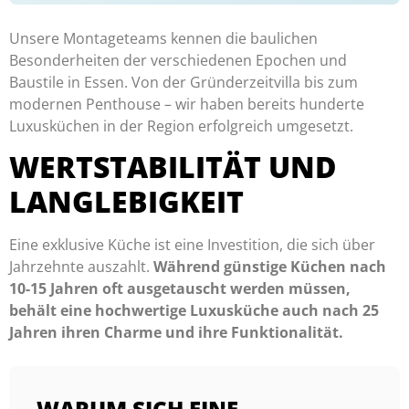
Unsere Montageteams kennen die baulichen
Besonderheiten der verschiedenen Epochen und
Baustile in Essen. Von der Gründerzeitvilla bis zum
modernen Penthouse – wir haben bereits hunderte
Luxusküchen in der Region erfolgreich umgesetzt.
WERTSTABILITÄT UND
LANGLEBIGKEIT
Eine exklusive Küche ist eine Investition, die sich über
Jahrzehnte auszahlt.
Während günstige Küchen nach
10-15 Jahren oft ausgetauscht werden müssen,
behält eine hochwertige Luxusküche auch nach 25
Jahren ihren Charme und ihre Funktionalität.
WARUM SICH EINE