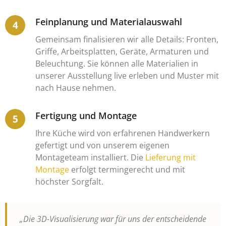
Feinplanung und Materialauswahl
Gemeinsam finalisieren wir alle Details: Fronten,
Griffe, Arbeitsplatten, Geräte, Armaturen und
Beleuchtung. Sie können alle Materialien in
unserer Ausstellung live erleben und Muster mit
nach Hause nehmen.
Fertigung und Montage
Ihre Küche wird von erfahrenen Handwerkern
gefertigt und von unserem eigenen
Montageteam installiert. Die
Lieferung mit
Montage
erfolgt termingerecht und mit
höchster Sorgfalt.
„Die 3D-Visualisierung war für uns der entscheidende