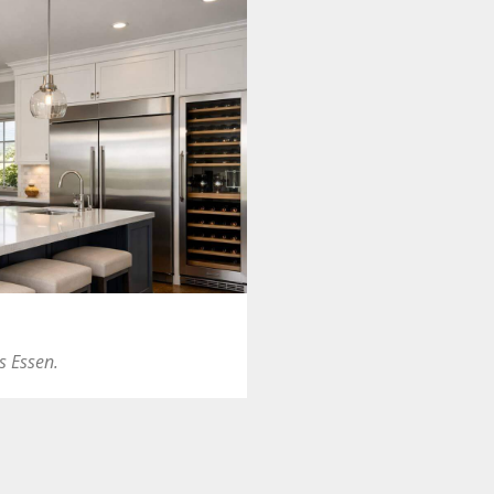
s Essen.