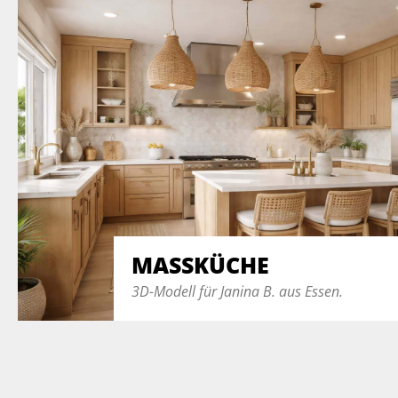
MASSKÜCHE
3D-Modell für Janina B. aus Essen.