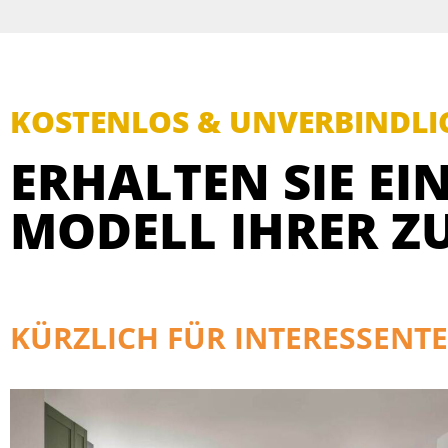
KOSTENLOS & UNVERBINDLI
ERHALTEN SIE EIN
MODELL IHRER Z
KÜRZLICH FÜR INTERESSENTE