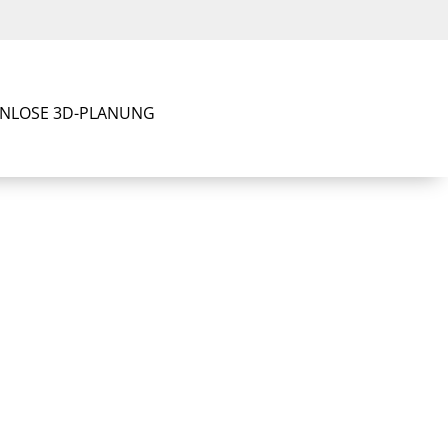
NLOSE 3D-PLANUNG