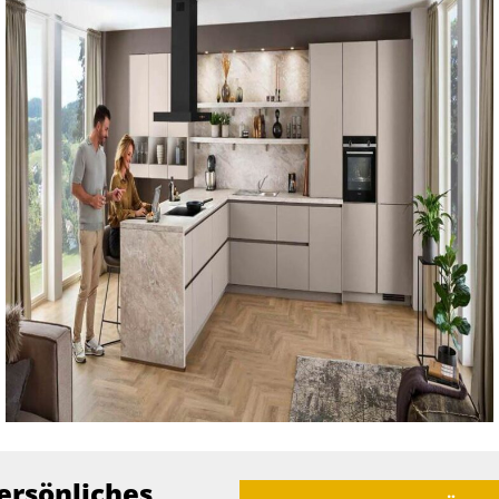
ersönliches