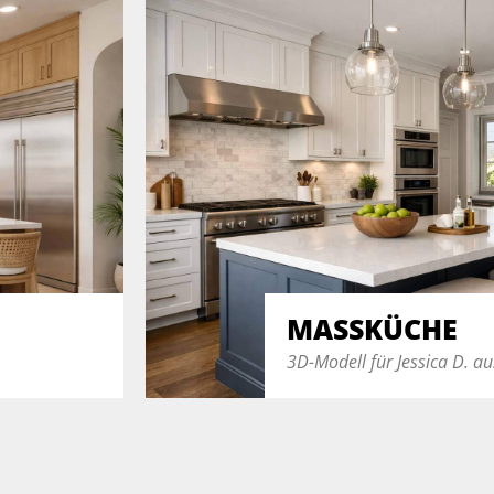
MASSKÜCHE
3D-Modell für Jessica D. au