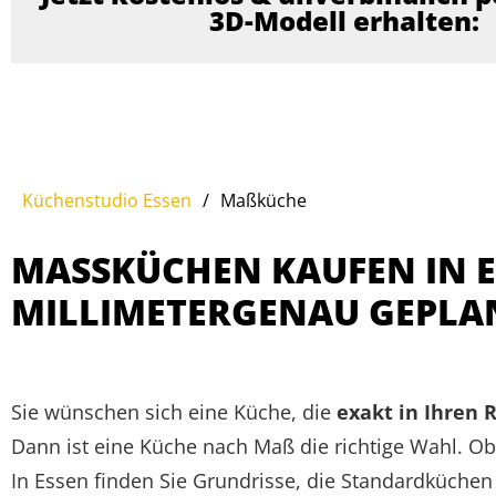
3D-Modell erhalten:
Küchenstudio Essen
/
Maßküche
MASSKÜCHEN KAUFEN IN ES
ILLIMETERGENAU GEPLAN
Sie wünschen sich eine Küche, die
exakt in Ihren 
Dann ist eine Küche nach Maß die richtige Wahl. O
In Essen finden Sie Grundrisse, die Standardküchen