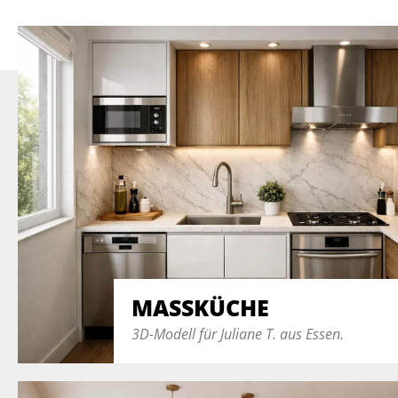
MASSKÜCHE
3D-Modell für Juliane T. aus Essen.