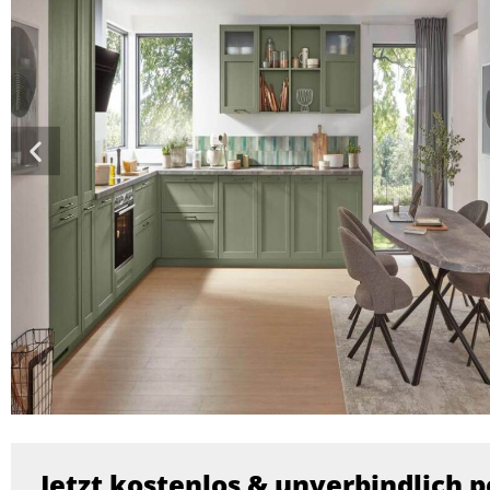
Jetzt kostenlos & unverbindlich p