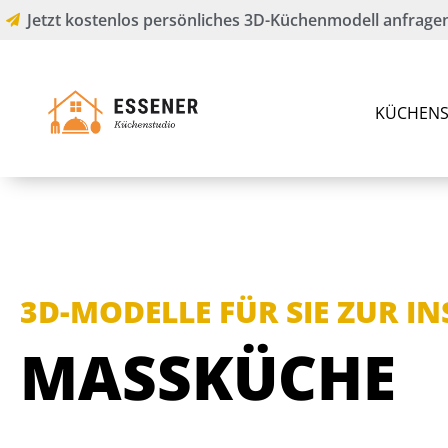
Jetzt kostenlos persönliches 3D-Küchenmodell anfragen
KÜCHENS
3D-MODELLE FÜR SIE ZUR I
MASSKÜCHE